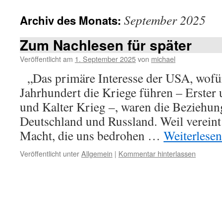
September 2025
Archiv des Monats:
Zum Nachlesen für später
Veröffentlicht am
1. September 2025
von
michael
„Das primäre Interesse der USA, wofür
Jahrhundert die Kriege führen – Erster
und Kalter Krieg –, waren die Beziehu
Deutschland und Russland. Weil vereint 
Macht, die uns bedrohen …
Weiterlese
Veröffentlicht unter
Allgemein
|
Kommentar hinterlassen