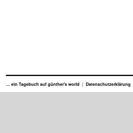
… ein Tagebuch auf günther's world
Datenschutzerklärung