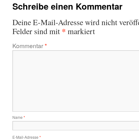
Schreibe einen Kommentar
Deine E-Mail-Adresse wird nicht veröffe
*
Felder sind mit
markiert
Kommentar
*
Name
*
E-Mail-Adresse
*