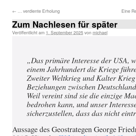
←
… verdiente Erholung
Eine Re
Zum Nachlesen für später
Veröffentlicht am
1. September 2025
von
michael
„Das primäre Interesse der USA, wo
einem Jahrhundert die Kriege führ
Zweiter Weltkrieg und Kalter Krieg
Beziehungen zwischen Deutschland
Weil vereint sind sie die einzige Ma
bedrohen kann, und unser Interess
sicherzustellen, dass das nicht eintr
Aussage des Geostrategen George Frie