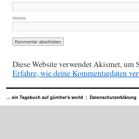
Website
Diese Website verwendet Akismet, um S
Erfahre, wie deine Kommentardaten vera
… ein Tagebuch auf günther's world
Datenschutzerklärung