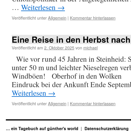
…
Weiterlesen
→
Veröffentlicht unter
Allgemein
|
Kommentar hinterlassen
Eine Reise in den Herbst nac
Veröffentlicht am
2. Oktober 2025
von
michael
Wie vor rund 45 Jahren in Steinheid: S
unter 50 m und leichter Nieselregen ver
Windböen! Oberhof in den Wolken Da
Eindruck bei der Ankunft Ende Septem
Weiterlesen
→
Veröffentlicht unter
Allgemein
|
Kommentar hinterlassen
… ein Tagebuch auf günther's world
Datenschutzerklärung