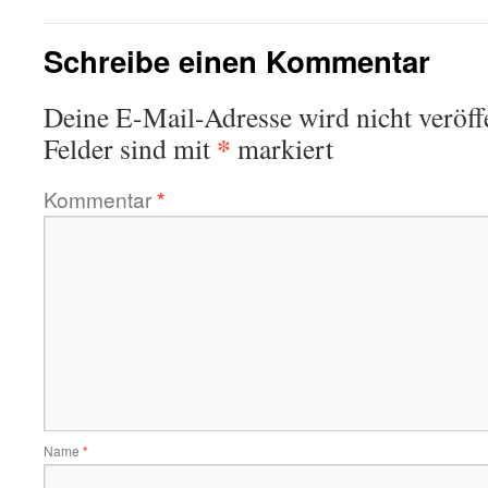
Schreibe einen Kommentar
Deine E-Mail-Adresse wird nicht veröffe
*
Felder sind mit
markiert
Kommentar
*
Name
*