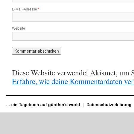
E-Mail-Adresse
*
Website
Diese Website verwendet Akismet, um S
Erfahre, wie deine Kommentardaten vera
… ein Tagebuch auf günther's world
Datenschutzerklärung