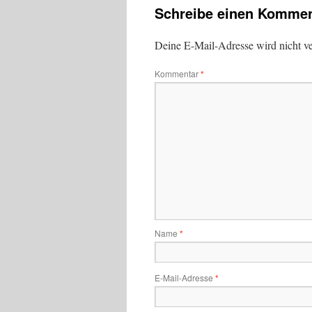
Schreibe einen Kommen
Deine E-Mail-Adresse wird nicht ver
Kommentar
*
Name
*
E-Mail-Adresse
*