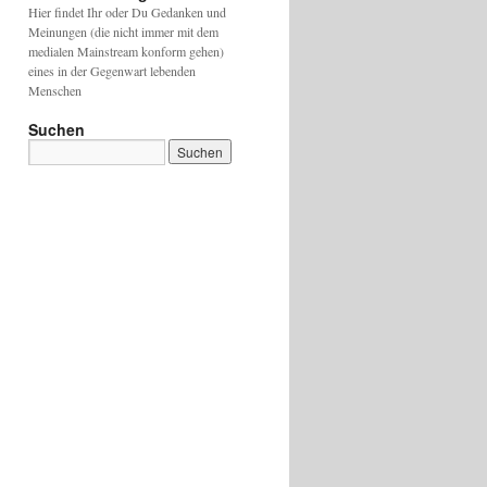
Hier findet Ihr oder Du Gedanken und
Meinungen (die nicht immer mit dem
medialen Mainstream konform gehen)
eines in der Gegenwart lebenden
Menschen
Suchen